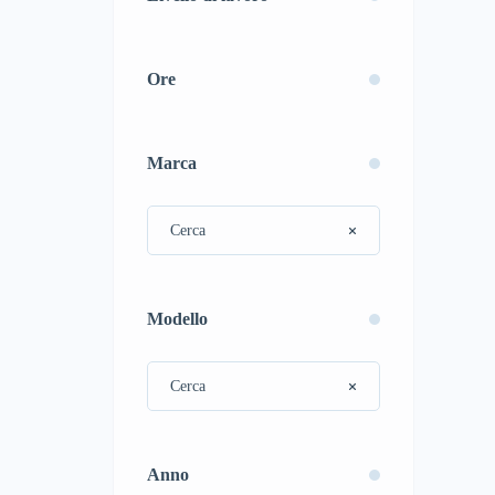
Ore
Marca
Modello
Anno