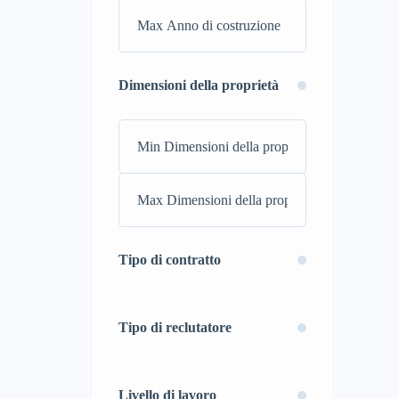
Dimensioni della proprietà
Tipo di contratto
Tipo di reclutatore
Livello di lavoro