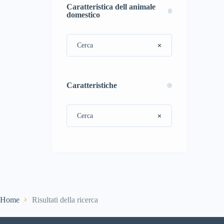
Caratteristica dell animale
domestico
Caratteristiche
Home
Risultati della ricerca