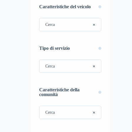
Caratteristiche del veicolo
Tipo di servizio
Caratteristiche della
comunità