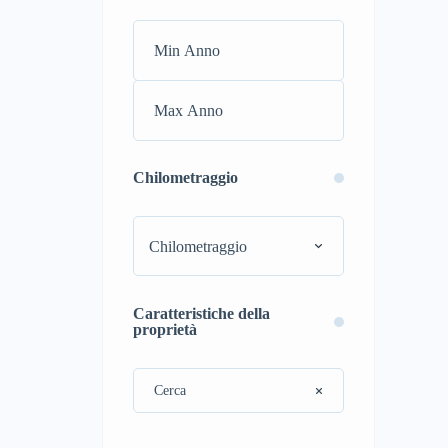
Chilometraggio
Chilometraggio
Caratteristiche della
proprietà