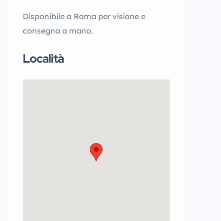
Disponibile a Roma per visione e
consegna a mano.
Località