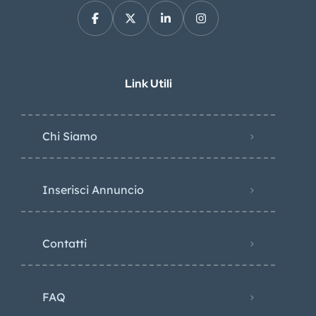
Link Utili
Chi Siamo
Inserisci Annuncio
Contatti
FAQ