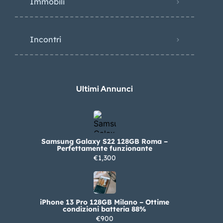
Immobili
Incontri
Ultimi Annunci
Samsung Galaxy S22 128GB Roma –
Perfettamente funzionante
€1,300
iPhone 13 Pro 128GB Milano – Ottime
condizioni batteria 88%
€900