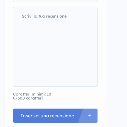
Caratteri minimi: 10
0/500 caratteri
Inserisci una recensione