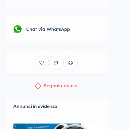
Chat via WhatsApp
Segnala abuso
Annunci in evidenza