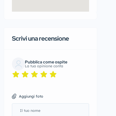
Scrivi una recensione
Pubblica come ospite
La tua opinione conta
Aggiungi foto