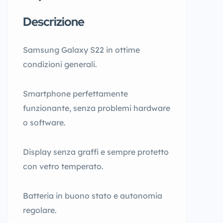
Descrizione
Samsung Galaxy S22 in ottime
condizioni generali.
Smartphone perfettamente
funzionante, senza problemi hardware
o software.
Display senza graffi e sempre protetto
con vetro temperato.
Batteria in buono stato e autonomia
regolare.