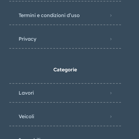
Termini e condizioni d’uso
Privacy
Categorie
Lavori
Veicoli