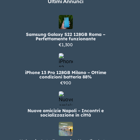
Ultimi Annunci
Samsung Galaxy S22 128GB Roma –
Perfettamente funzionante
€1,300
iPhone 13 Pro 128GB Milano – Ottime
condizioni batteria 88%
€900
Nuove amicizie Napoli – Incontri e
socializzazione in città