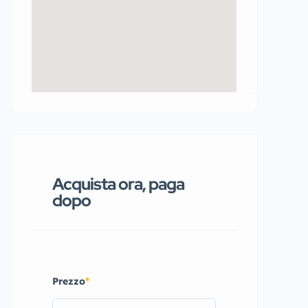
Acquista ora, paga
dopo
Prezzo
*