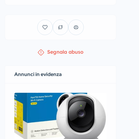
Segnala abuso
Annunci in evidenza