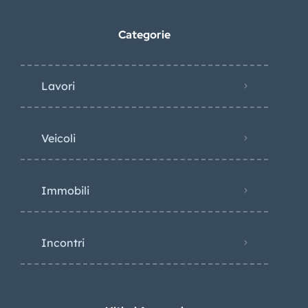
Categorie
Lavori
Veicoli
Immobili
Incontri