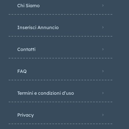
Chi Siamo
Inserisci Annuncio
Contatti
FAQ
Termini e condizioni d’uso
Privacy