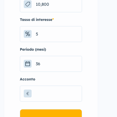
Tasso di interesse
*
Periodo (mesi)
Acconto
€