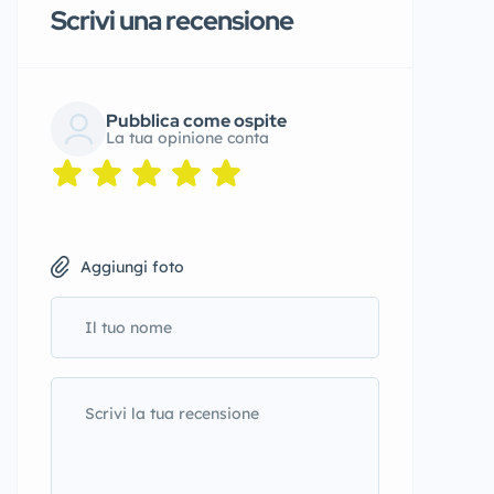
Scrivi una recensione
Pubblica come ospite
La tua opinione conta
Aggiungi foto