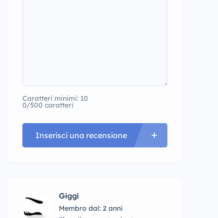
Caratteri minimi: 10
0/500 caratteri
Inserisci una recensione
Giggi
Membro dal: 2 anni