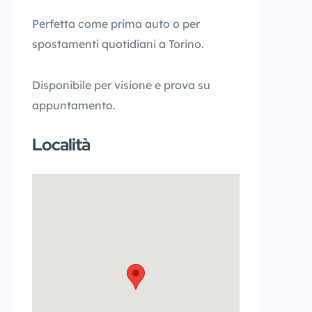
Perfetta come prima auto o per
spostamenti quotidiani a Torino.
Disponibile per visione e prova su
appuntamento.
Località