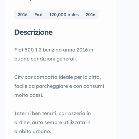
2016
Fiat
120,000 miles
2016
Descrizione
Fiat 500 1.2 benzina anno 2016 in
buone condizioni generali.
City car compatta ideale per la città,
facile da parcheggiare e con consumi
molto bassi.
Interni ben tenuti, carrozzeria in
ordine, auto sempre utilizzata in
ambito urbano.