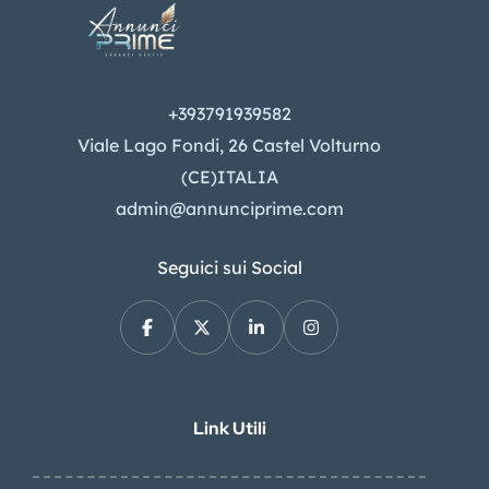
+393791939582
Viale Lago Fondi, 26 Castel Volturno
(CE)ITALIA
admin@annunciprime.com
Seguici sui Social
Link Utili