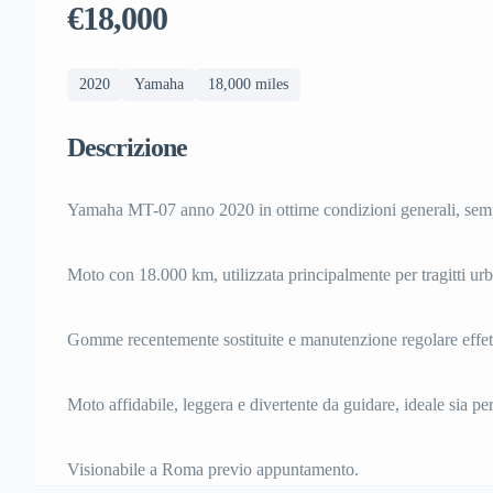
€18,000
2020
Yamaha
18,000 miles
Descrizione
Yamaha MT-07 anno 2020 in ottime condizioni generali, semp
Moto con 18.000 km, utilizzata principalmente per tragitti urb
Gomme recentemente sostituite e manutenzione regolare effet
Moto affidabile, leggera e divertente da guidare, ideale sia per
Visionabile a Roma previo appuntamento.