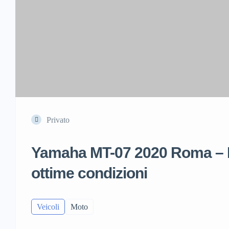
Privato
Yamaha MT-07 2020 Roma – 
ottime condizioni
Veicoli
Moto