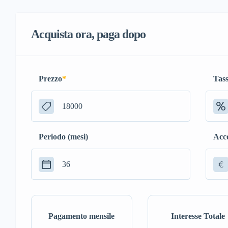
Acquista ora, paga dopo
Prezzo
*
Tass
Periodo (mesi)
Acc
€
Pagamento mensile
Interesse Totale