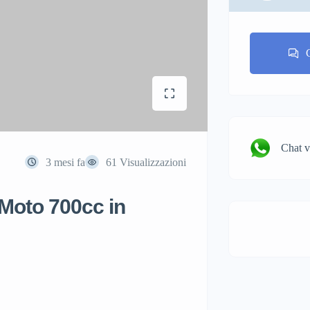
Chat 
3 mesi fa
61 Visualizzazioni
Moto 700cc in