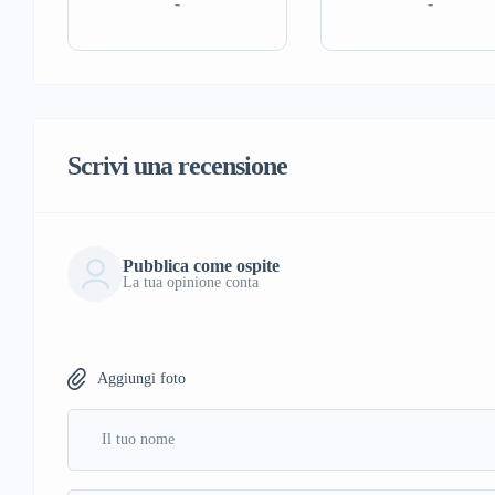
-
-
Scrivi una recensione
Pubblica come ospite
La tua opinione conta
Aggiungi foto