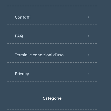
Contatti
FAQ
Termini e condizioni d’uso
Privacy
Categorie