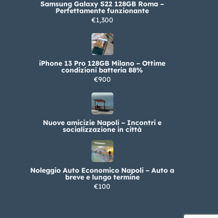
Samsung Galaxy S22 128GB Roma –
Perfettamente funzionante
€1,300
iPhone 13 Pro 128GB Milano – Ottime
condizioni batteria 88%
€900
Nuove amicizie Napoli – Incontri e
socializzazione in città
Noleggio Auto Economico Napoli – Auto a
breve e lungo termine
€100