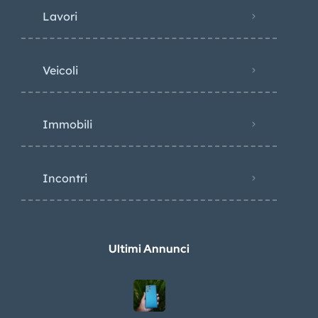
Lavori
Veicoli
Immobili
Incontri
Ultimi Annunci