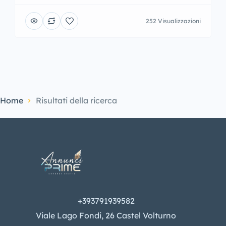
252 Visualizzazioni
Home
Risultati della ricerca
+393791939582
Viale Lago Fondi, 26 Castel Volturno