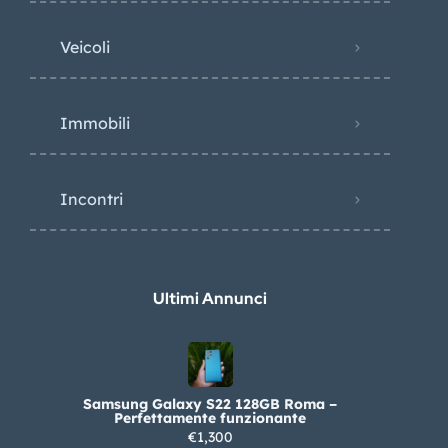
Veicoli
Immobili
Incontri
Ultimi Annunci
Samsung Galaxy S22 128GB Roma –
Perfettamente funzionante
€1,300