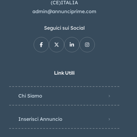
(CE)ITALIA
admin@annunciprime.com
Seguici sui Social
Link Utili
Chi Siamo
Inserisci Annuncio