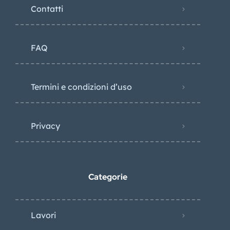
Contatti
FAQ
Termini e condizioni d’uso
Privacy
Categorie
Lavori