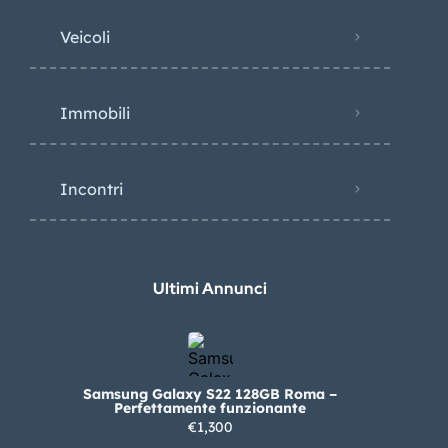
Veicoli
Immobili
Incontri
Ultimi Annunci
Samsung Galaxy S22 128GB Roma –
Perfettamente funzionante
€1,300