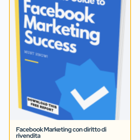
Facebook Marketing con diritto di
rivendita