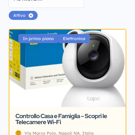
Attivo
In primo piano
Elettronica
Controllo Casa e Famiglia – Scopri le
Telecamere Wi-Fi
Via Marco Polo, Napoli NA, Italia