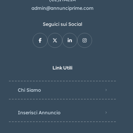
admin@annunciprime.com
Seguici sui Social
Link Utili
Chi Siamo
Inserisci Annuncio