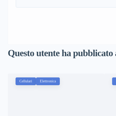
Questo utente ha pubblicato
Cellulari
Elettronica