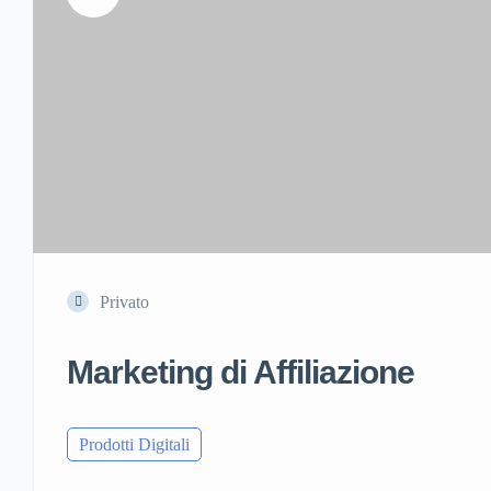
Privato
Marketing di Affiliazione
Prodotti Digitali