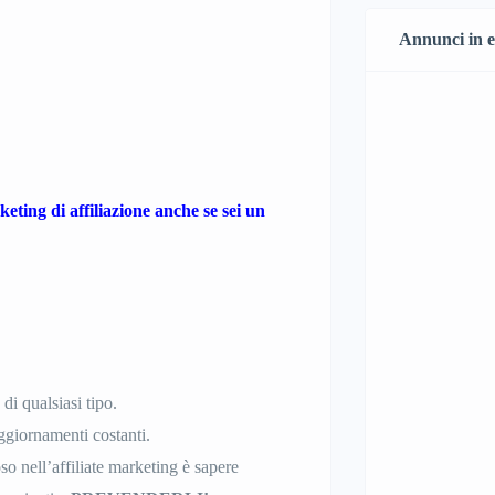
Annunci in 
keting di affiliazione anche se sei un
di qualsiasi tipo.
aggiornamenti costanti.
oso nell’affiliate marketing è sapere