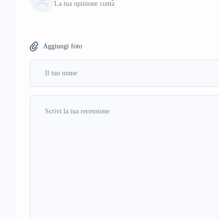
La tua opinione conta
Aggiungi foto