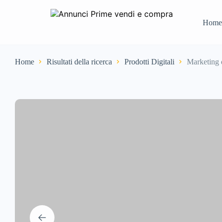
Home
Home
Risultati della ricerca
Prodotti Digitali
Marketing d