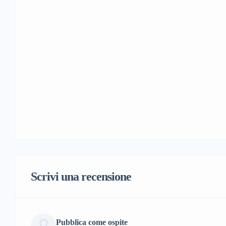
Scrivi una recensione
Pubblica come ospite