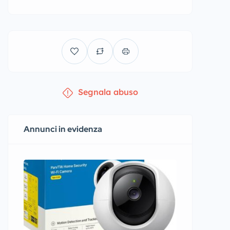
Segnala abuso
Annunci in evidenza