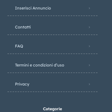
Inserisci Annuncio
Contatti
FAQ
Termini e condizioni d’uso
Privacy
Categorie