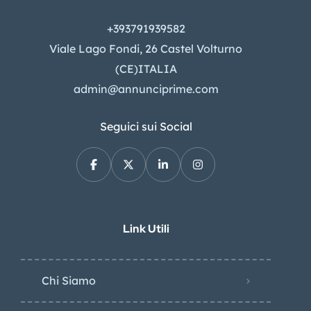
+393791939582
Viale Lago Fondi, 26 Castel Volturno
(CE)ITALIA
admin@annunciprime.com
Seguici sui Social
Link Utili
Chi Siamo