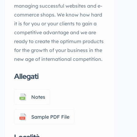
managing successful websites and e-
commerce shops. We know how hard
it is for you or your clients to gain a
competitive advantage and we are
ready to create the optimum products
for the growth of your business in the
new age of international competition.
Allegati
Notes
Sample PDF File