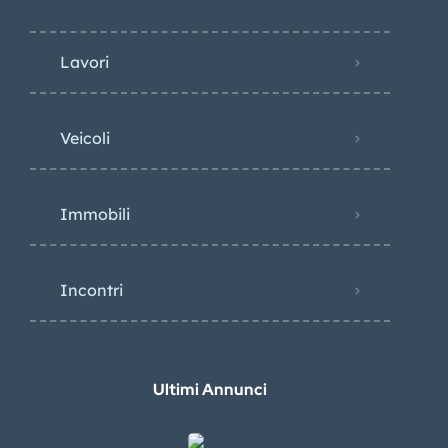
Lavori
Veicoli
Immobili
Incontri
Ultimi Annunci