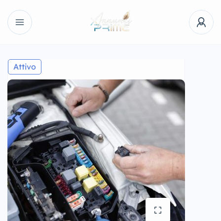
Attivo