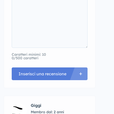
Caratteri minimi: 10
0/500 caratteri
Inserisci una recensione
Giggi
Membro dal: 2 anni