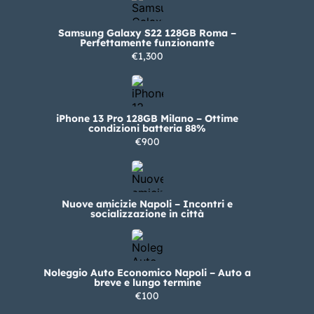
Samsung Galaxy S22 128GB Roma –
Perfettamente funzionante
€1,300
iPhone 13 Pro 128GB Milano – Ottime
condizioni batteria 88%
€900
Nuove amicizie Napoli – Incontri e
socializzazione in città
Noleggio Auto Economico Napoli – Auto a
breve e lungo termine
€100