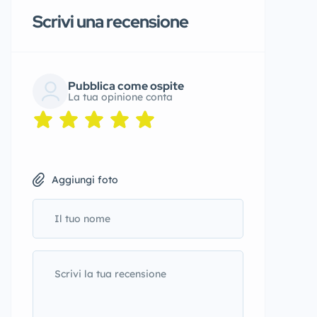
Scrivi una recensione
Pubblica come ospite
La tua opinione conta
Aggiungi foto