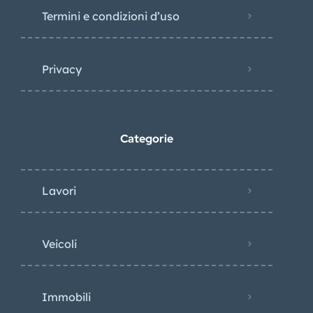
Termini e condizioni d’uso
Privacy
Categorie
Lavori
Veicoli
Immobili