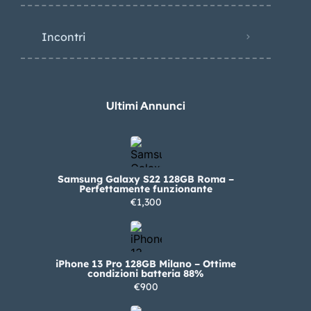
Incontri
Ultimi Annunci
Samsung Galaxy S22 128GB Roma –
Perfettamente funzionante
€1,300
iPhone 13 Pro 128GB Milano – Ottime
condizioni batteria 88%
€900