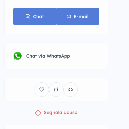
Chat
E-mail
Chat via WhatsApp
Segnala abuso