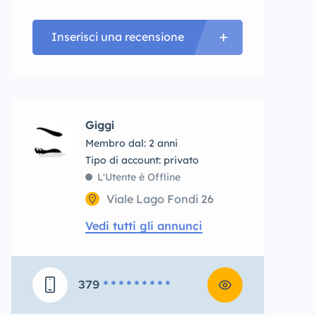
Inserisci una recensione
Giggi
Membro dal: 2 anni
tipo di account: privato
L'Utente è Offline
Viale Lago Fondi 26
Vedi tutti gli annunci
379
* * * * * * * * *