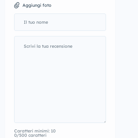
Aggiungi foto
Caratteri minimi: 10
0/500 caratteri