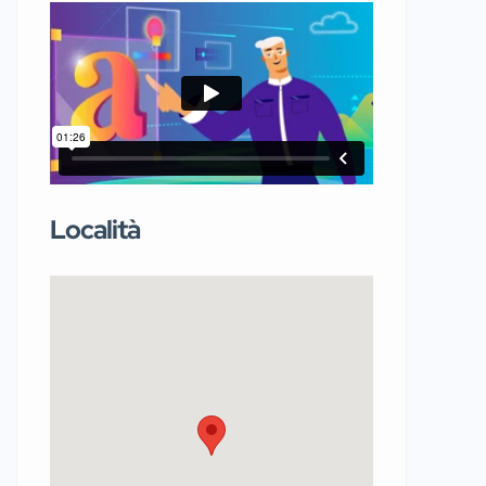
Località