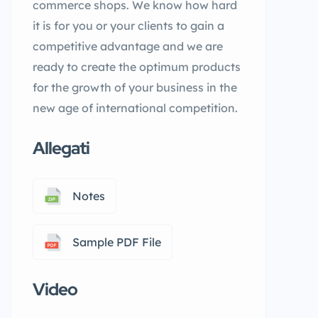
commerce shops. We know how hard
it is for you or your clients to gain a
competitive advantage and we are
ready to create the optimum products
for the growth of your business in the
new age of international competition.
Allegati
Notes
Sample PDF File
Video