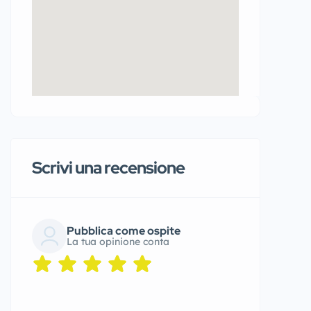
Scrivi una recensione
Pubblica come ospite
La tua opinione conta